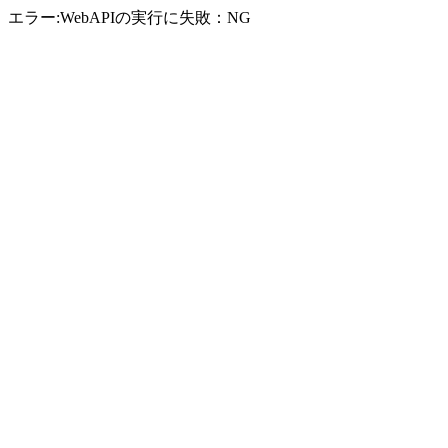
エラー:WebAPIの実行に失敗：NG