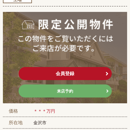
会員登録
来店予約
＊＊＊万円
価格
金沢市
所在地