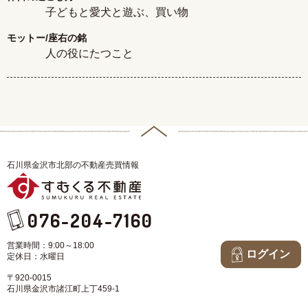
子どもと愛犬と遊ぶ、買い物
モットー/座右の銘
人の役にたつこと
石川県金沢市北部の不動産売買情報
076-204-7160
営業時間：9:00～18:00
ログイン
定休日：水曜日
〒920-0015
石川県金沢市諸江町上丁459-1