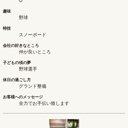
O
趣味
野球
特技
スノーボード
会社の好きなところ
仲が良いところ
子どもの頃の夢
野球選手
休日の過ごし方
グランド整備
お客様へのメッセージ
全力でお手伝い致します