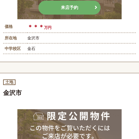
来店予約
＊＊＊
価格
万円
所在地
金沢市
中学校区
金石
土地
金沢市