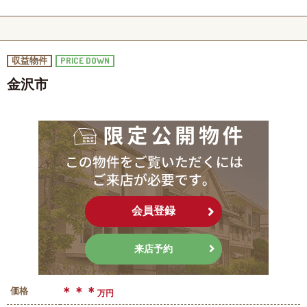
PRICE DOWN
収益物件
金沢市
会員登録
来店予約
＊＊＊
価格
万円