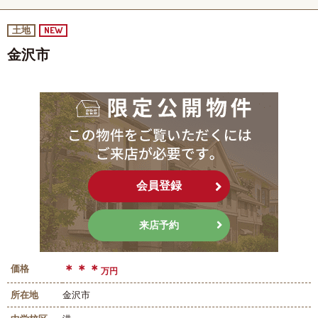
NEW
土地
金沢市
会員登録
来店予約
＊＊＊
価格
万円
所在地
金沢市