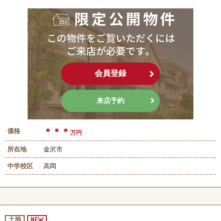
会員登録
来店予約
＊＊＊
価格
万円
所在地
金沢市
中学校区
高岡
NEW
土地