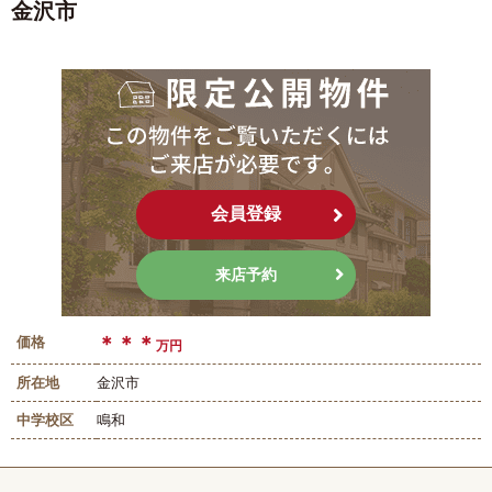
金沢市
会員登録
来店予約
＊＊＊
価格
万円
所在地
金沢市
中学校区
鳴和