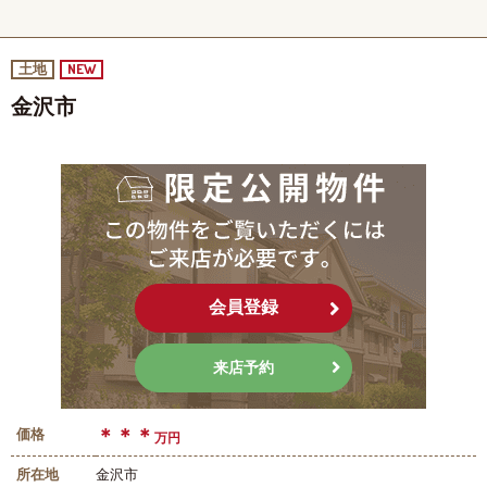
NEW
土地
金沢市
会員登録
来店予約
＊＊＊
価格
万円
所在地
金沢市