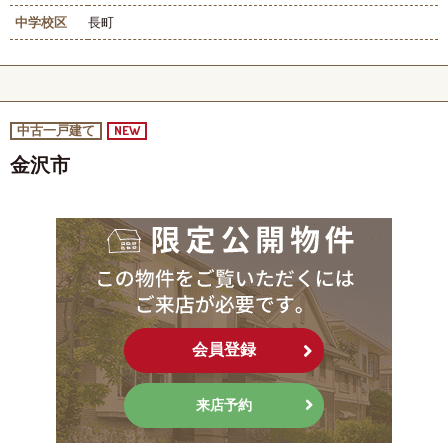
中学校区
長町
NEW
中古一戸建て
金沢市
会員登録
来店予約