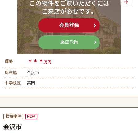
中
会員登録
来店予約
＊＊＊
価格
万円
所在地
金沢市
中学校区
高岡
NEW
収益物件
金沢市