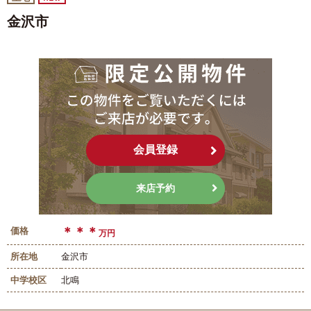
金沢市
会員登録
来店予約
＊＊＊
価格
万円
所在地
金沢市
中学校区
北鳴