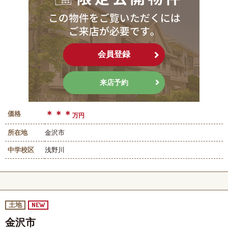
会員登録
来店予約
＊＊＊
価格
万円
所在地
金沢市
中学校区
浅野川
NEW
土地
金沢市