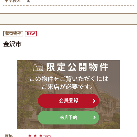
中学校区
港
NEW
収益物件
金沢市
会員登録
来店予約
＊＊＊
価格