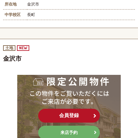
所在地
金沢市
中学校区
長町
NEW
土地
金沢市
会員登録
来店予約