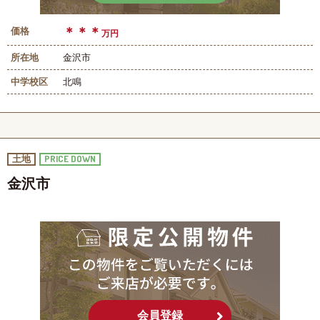
＊＊＊
価格
万円
所在地
金沢市
中学校区
北鳴
PRICE DOWN
土地
金沢市
会員登録