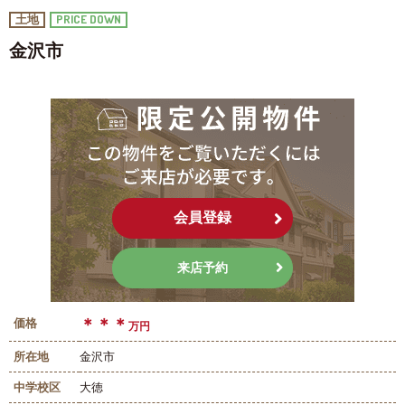
PRICE DOWN
土地
金沢市
会員登録
来店予約
＊＊＊
価格
万円
所在地
金沢市
中学校区
大徳