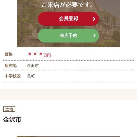
会員登録
来店予約
＊＊＊
価格
万円
所在地
金沢市
中学校区
長町
土地
金沢市