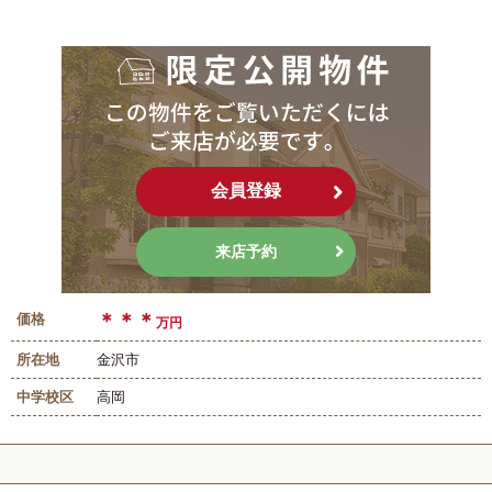
会員登録
来店予約
＊＊＊
価格
万円
所在地
金沢市
中学校区
高岡